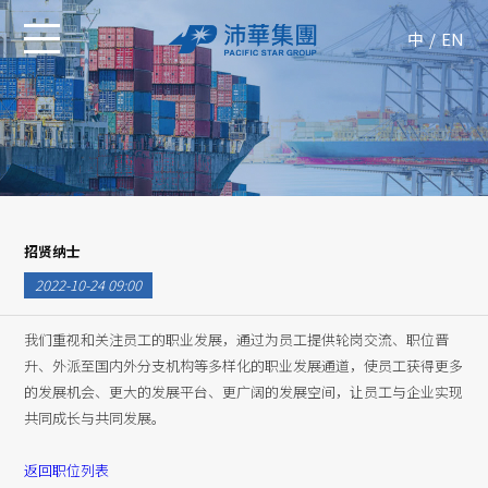
中
EN
招贤纳士
2022-10-24 09:00
我们重视和关注员工的职业发展，通过为员工提供轮岗交流、职位晋
升、外派至国内外分支机构等多样化的职业发展通道，使员工获得更多
的发展机会、更大的发展平台、更广阔的发展空间，让员工与企业实现
共同成长与共同发展。
返回职位列表